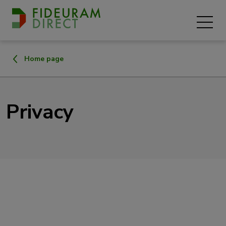
Home page
Privacy