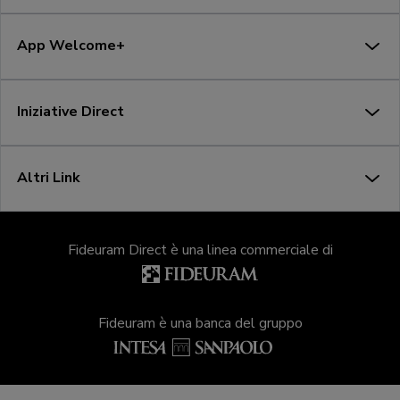
App Welcome+
Iniziative Direct
Altri Link
Fideuram Direct è una linea commerciale di
Fideuram è una banca del gruppo