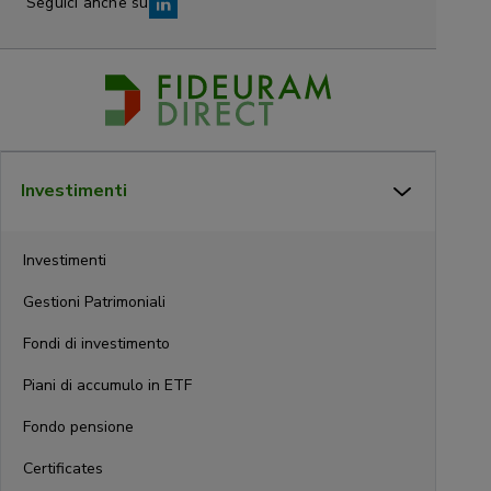
Seguici anche su
Investimenti
Investimenti
Gestioni Patrimoniali
Fondi di investimento
Piani di accumulo in ETF
Fondo pensione
Certificates