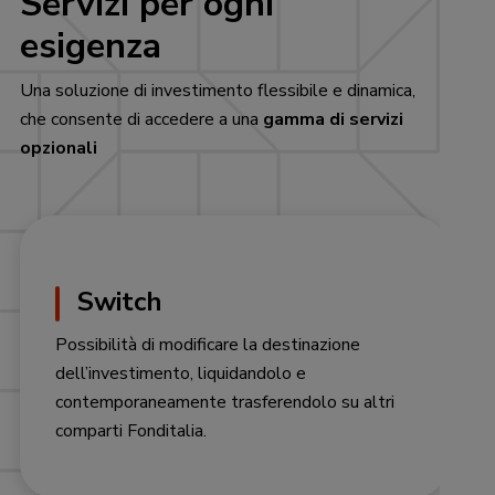
Servizi per ogni
esigenza
Una soluzione di investimento flessibile e dinamica,
che consente di accedere a una
gamma di servizi
opzionali
Switch
Possibilità di modificare la destinazione
dell’investimento, liquidandolo e
contemporaneamente trasferendolo su altri
comparti Fonditalia.