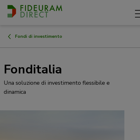
Fondi di investimento
Fonditalia
Una soluzione di investimento flessibile e
dinamica