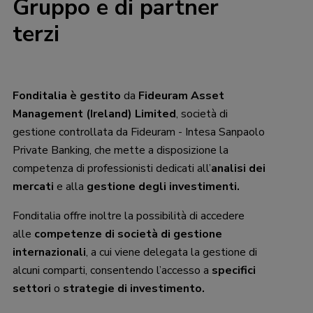
Gruppo e di partner
terzi
Fonditalia è gestito
da
Fideuram Asset
Management (Ireland) Limited
, società di
gestione controllata da Fideuram - Intesa Sanpaolo
Private Banking, che mette a disposizione la
competenza di professionisti dedicati all’
analisi dei
mercati
e alla
gestione degli investimenti.
Fonditalia offre inoltre la possibilità di accedere
alle
competenze di società di gestione
internazionali
, a cui viene delegata la gestione di
alcuni comparti, consentendo l’accesso a
specifici
settori
o
strategie di investimento.