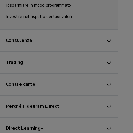
Risparmiare in modo programmato
Investire nel rispetto dei tuoi valori
Consulenza
Trading
Conti e carte
Perché Fideuram Direct
Direct Learning+