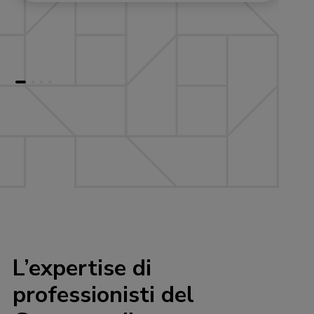
L’expertise di
professionisti del