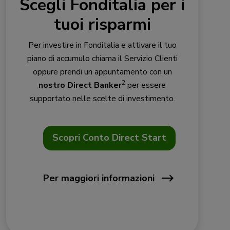
Scegli Fonditalia per i
tuoi risparmi
Per investire in Fonditalia e attivare il tuo
piano di accumulo chiama il Servizio Clienti
oppure prendi un appuntamento con un
2
nostro Direct Banker
per essere
supportato nelle scelte di investimento.
Scopri Conto Direct Start
Per maggiori informazioni