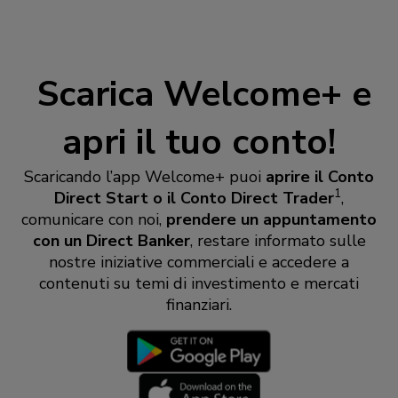
​ Scarica Welcome+ e
apri il tuo conto!
Scaricando l’app Welcome+ puoi
aprire il Conto
1
Direct Start o il Conto Direct Trader
,
comunicare con noi,
prendere un appuntamento
con un Direct Banker
, restare informato sulle
nostre iniziative commerciali e accedere a
contenuti su temi di investimento e mercati
finanziari.