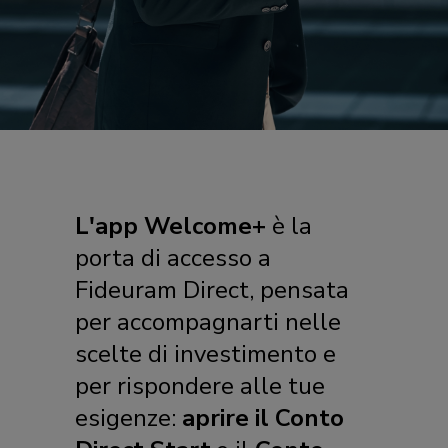
L'app Welcome+
è la
porta di accesso a
Fideuram Direct, pensata
per accompagnarti nelle
scelte di investimento e
per rispondere alle tue
esigenze:
aprire il Conto