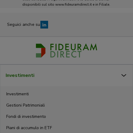
disponibili sul sito www.fideuramdirect.it e in Filiale.
Seguici anche su
Investimenti
Investimenti
Gestioni Patrimoniali
Fondi di investimento
Piani di accumulo in ETF