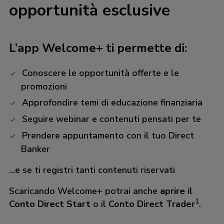
opportunità esclusive
L’app Welcome+ ti permette di:
Conoscere le opportunità offerte e le
promozioni
Approfondire temi di educazione finanziaria
Seguire webinar e contenuti pensati per te
Prendere appuntamento con il tuo Direct
Banker
...e se ti registri tanti contenuti riservati
Scaricando Welcome+ potrai anche
aprire il
1
Conto Direct Start
o il
Conto Direct Trader
.