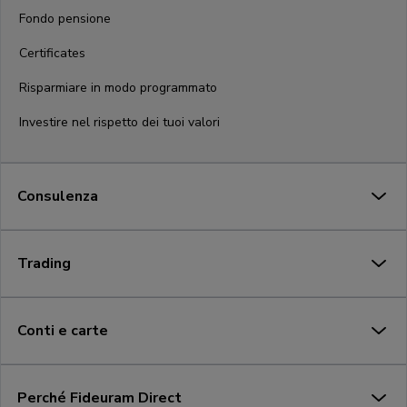
Fondo pensione
Certificates
Risparmiare in modo programmato
Investire nel rispetto dei tuoi valori
Consulenza
Trading
Conti e carte
Perché Fideuram Direct