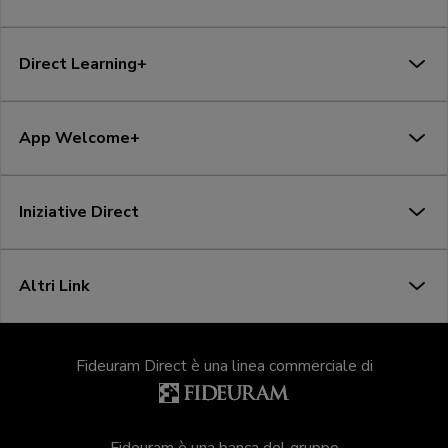
Direct Learning+
App Welcome+
Iniziative Direct
Altri Link
Fideuram Direct è una linea commerciale di