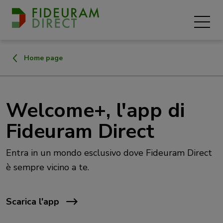
Home page
Welcome+, l'app di
Fideuram Direct
Entra in un mondo esclusivo dove Fideuram Direct
è sempre vicino a te.
Scarica l'app