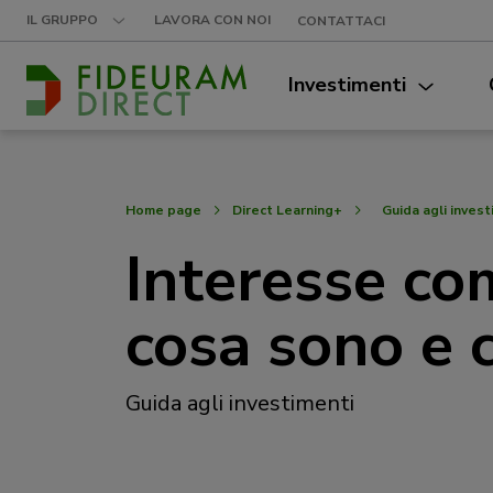
LAVORA CON NOI
IL GRUPPO
CONTATTACI
Investimenti
Home page
Direct Learning+
Guida agli invest
Interesse co
cosa sono e 
Guida agli investimenti