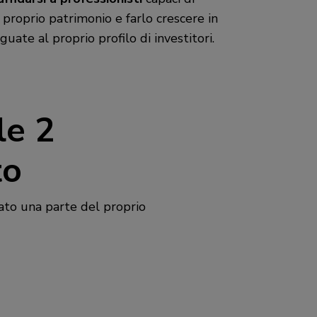
 proprio patrimonio e farlo crescere in
uate al proprio profilo di investitori.
le 2
to
ato una parte del proprio