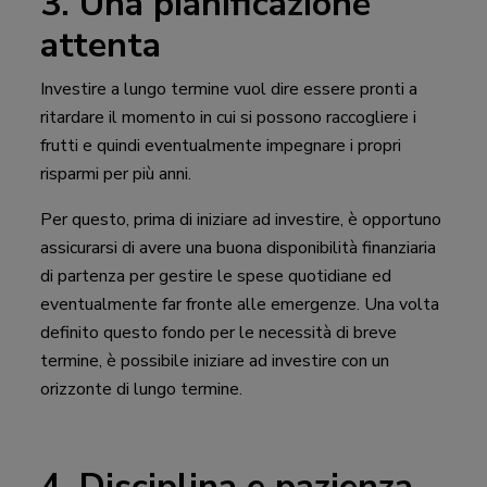
3. Una pianificazione
attenta
Investire a lungo termine vuol dire essere pronti a
ritardare il momento in cui si possono raccogliere i
frutti e quindi eventualmente impegnare i propri
risparmi per più anni.
Per questo, prima di iniziare ad investire, è opportuno
assicurarsi di avere una buona disponibilità finanziaria
di partenza per gestire le spese quotidiane ed
eventualmente far fronte alle emergenze. Una volta
definito questo fondo per le necessità di breve
termine, è possibile iniziare ad investire con un
orizzonte di lungo termine.
4. Disciplina e pazienza