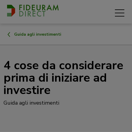
Guida agli investimenti
4 cose da considerare
prima di iniziare ad
investire
Guida agli investimenti