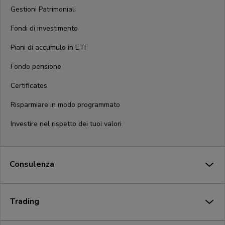
Gestioni Patrimoniali
Fondi di investimento
Piani di accumulo in ETF
Fondo pensione
Certificates
Risparmiare in modo programmato
Investire nel rispetto dei tuoi valori
Consulenza
Trading