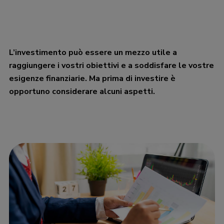
L’investimento può essere un mezzo utile a
raggiungere i vostri obiettivi e a soddisfare le vostre
esigenze finanziarie. Ma prima di investire è
opportuno considerare alcuni aspetti.