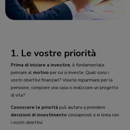
1. Le vostre priorità
Prima di iniziare a investire
, è fondamentale
pensare al
motivo
per cui si investe. Quali sono i
vostri obiettivi finanziari? Volete risparmiare per la
pensione, comprare una casa o realizzare un progetto
di vita?
Conoscere le priorità
può aiutarvi a prendere
decisioni di investimento
consapevoli e in linea con
i vostri obiettivi.