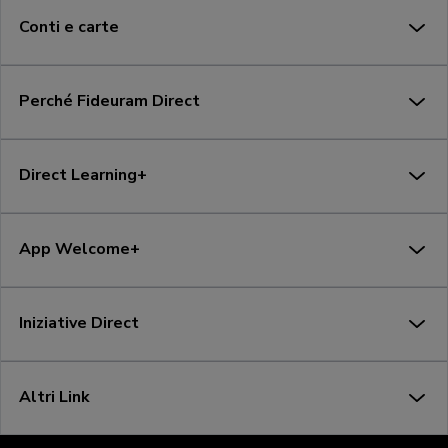
Conti e carte
Perché Fideuram Direct
Direct Learning+
App Welcome+
Iniziative Direct
Altri Link