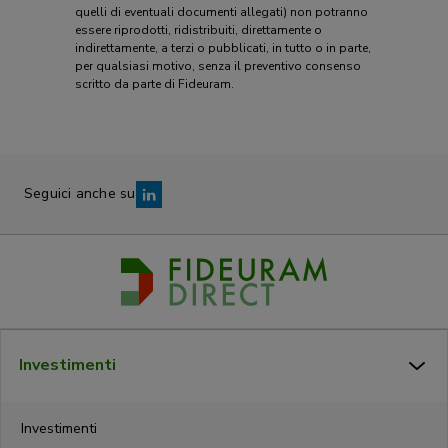
quelli di eventuali documenti allegati) non potranno
essere riprodotti, ridistribuiti, direttamente o
indirettamente, a terzi o pubblicati, in tutto o in parte,
per qualsiasi motivo, senza il preventivo consenso
scritto da parte di Fideuram.
Seguici anche su
Investimenti
Investimenti