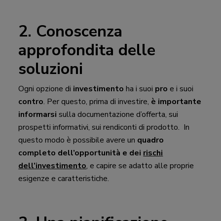
2. Conoscenza
approfondita delle
soluzioni
Ogni opzione di
investimento
ha i suoi
pro
e i suoi
contro
. Per questo, prima di investire,
è importante
informarsi
sulla documentazione d’offerta, sui
prospetti informativi, sui rendiconti di prodotto. In
questo modo è possibile avere un
quadro
completo dell’opportunità e dei
rischi
dell’investimento
, e capire se adatto alle proprie
esigenze e caratteristiche.