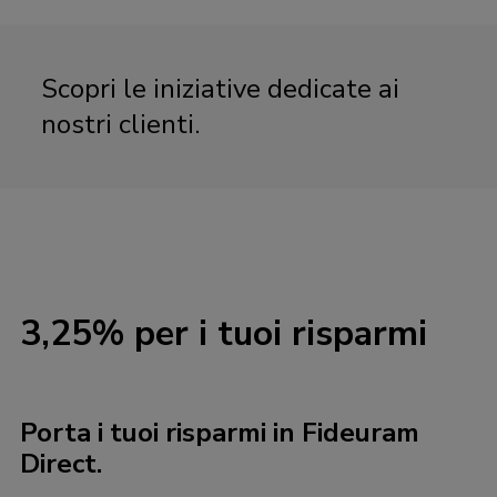
Scopri le iniziative dedicate ai
nostri clienti.
3,25% per i tuoi risparmi
Porta i tuoi risparmi in Fideuram
Direct.