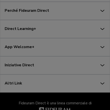
Perché Fideuram Direct
Direct Learning+
App Welcome+
Iniziative Direct
Altri Link
Fideuram Direct è una linea commerciale di