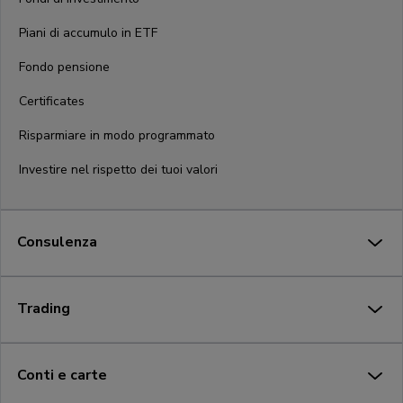
Piani di accumulo in ETF
Fondo pensione
Certificates
Risparmiare in modo programmato
Investire nel rispetto dei tuoi valori
Consulenza
Trading
Conti e carte