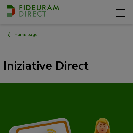
Home page
Iniziative Direct