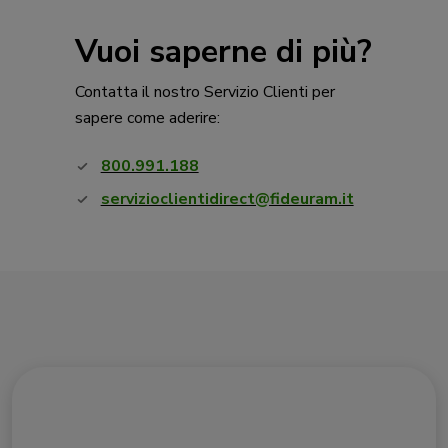
Vuoi saperne di più?
Contatta il nostro Servizio Clienti per
sapere come aderire:
800.991.188
servizioclientidirect@fideuram.it