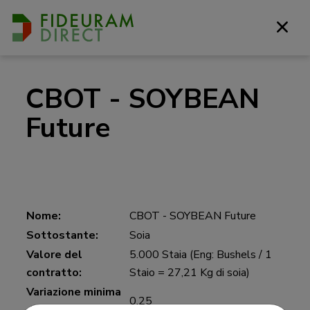
CBOT - SOYBEAN
Future
Nome:
CBOT - SOYBEAN Future
Sottostante:
Soia
Valore del
5.000 Staia (Eng: Bushels / 1
contratto:
Staio = 27,21 Kg di soia)
Variazione minima
0,25